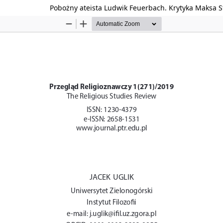
Pobożny ateista Ludwik Feuerbach. Krytyka Maksa S