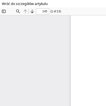
Wróć do szczegółów artykułu