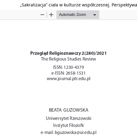
„Sakralizacja” ciała w kulturze współczesnej. Perspektywa 