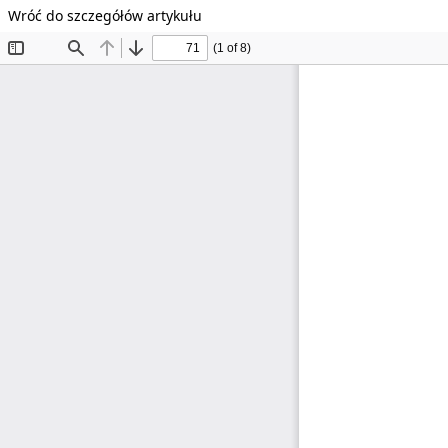
Wróć do szczegółów artykułu