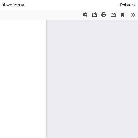
filozoficzna
Pobierz