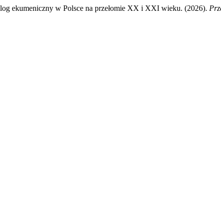
log ekumeniczny w Polsce na przełomie XX i XXI wieku. (2026).
Prz