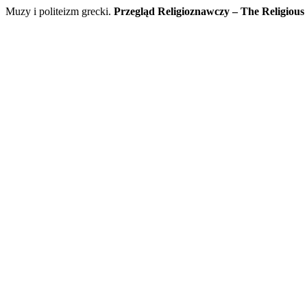
Muzy i politeizm grecki.
Przegląd Religioznawczy – The Religious