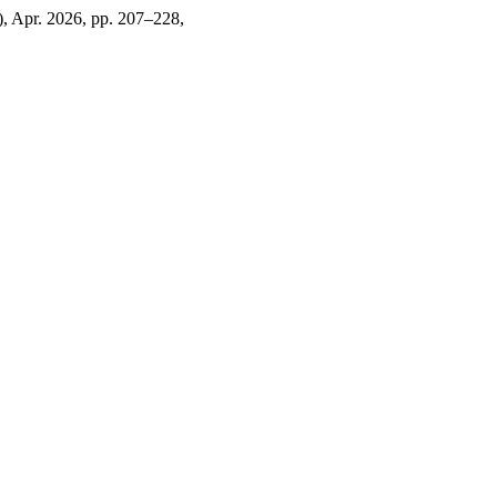
), Apr. 2026, pp. 207–228,