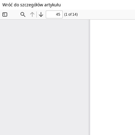
Wróć do szczegółów artykułu