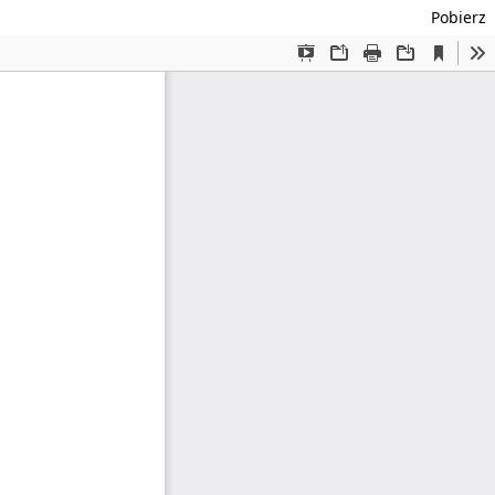
Pobierz