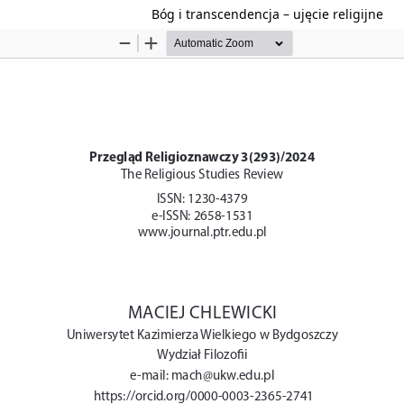
Bóg i transcendencja – ujęcie religijne