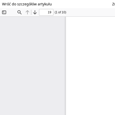
Wróć do szczegółów artykułu
Z