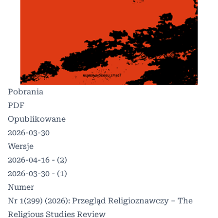
Pobrania
PDF
Opublikowane
2026-03-30
Wersje
2026-04-16 - (2)
2026-03-30 - (1)
Numer
Nr 1(299) (2026): Przegląd Religioznawczy – The
Religious Studies Review