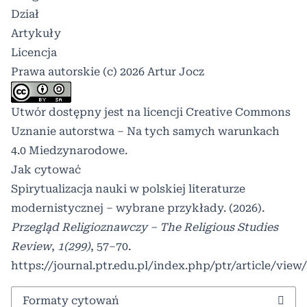
Dział
Artykuły
Licencja
Prawa autorskie (c) 2026 Artur Jocz
Utwór dostępny jest na licencji
Creative Commons
Uznanie autorstwa – Na tych samych warunkach
4.0 Miedzynarodowe
.
Jak cytować
Spirytualizacja nauki w polskiej literaturze
modernistycznej – wybrane przykłady. (2026).
Przegląd Religioznawczy – The Religious Studies
Review
,
1(299)
, 57–70.
https://journal.ptr.edu.pl/index.php/ptr/article/view
Formaty cytowań