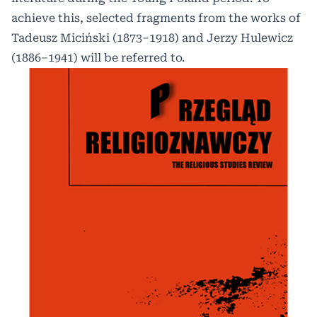
achieve this, selected fragments from the works of
Tadeusz Miciński (1873–1918) and Jerzy Hulewicz
(1886–1941) will be referred to.