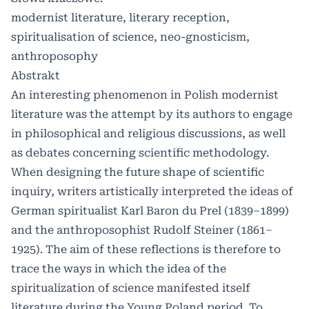
modernist literature, literary reception,
spiritualisation of science, neo-gnosticism,
anthroposophy
Abstrakt
An interesting phenomenon in Polish modernist
literature was the attempt by its authors to engage
in philosophical and religious discussions, as well
as debates concerning scientific methodology.
When designing the future shape of scientific
inquiry, writers artistically interpreted the ideas of
German spiritualist Karl Baron du Prel (1839–1899)
and the anthroposophist Rudolf Steiner (1861–
1925). The aim of these reflections is therefore to
trace the ways in which the idea of the
spiritualization of science manifested itself
literature during the Young Poland period. To