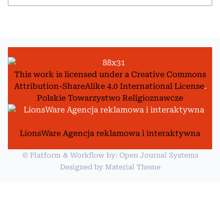
This work is licensed under a
Creative Commons
Attribution-ShareAlike 4.0 International License
.
Polskie Towarzystwo Religioznawcze
LionsWare Agencja reklamowa i interaktywna
© Platform & Workflow by:
Open Journal Systems
Designed by
Material Theme