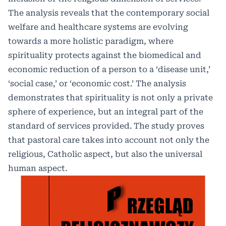
The analysis reveals that the contemporary social
welfare and healthcare systems are evolving
towards a more holistic paradigm, where
spirituality protects against the biomedical and
economic reduction of a person to a ‘disease unit,’
‘social case,’ or ‘economic cost.’ The analysis
demonstrates that spirituality is not only a private
sphere of experience, but an integral part of the
standard of services provided. The study proves
that pastoral care takes into account not only the
religious, Catholic aspect, but also the universal
human aspect.