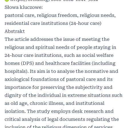
Słowa kluczowe:
pastoral care, religious freedom, religious needs,
residential care institutions (24-hour care)
Abstrakt
The article addresses the issue of meeting the
religious and spiritual needs of people staying in
24-hour care institutions, such as social welfare
homes (DPS) and healthcare facilities (including
hospitals). Its aim is to analyse the normative and
axiological foundations of pastoral care and its
importance for preserving the subjectivity and
dignity of the individual in extreme situations such
as old age, chronic illness, and institutional
isolation. The study employs desk research and
critical analysis of legal documents regulating the
inclusion of the religious dimension of services.