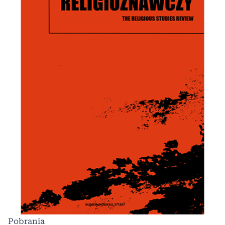
Pobrania