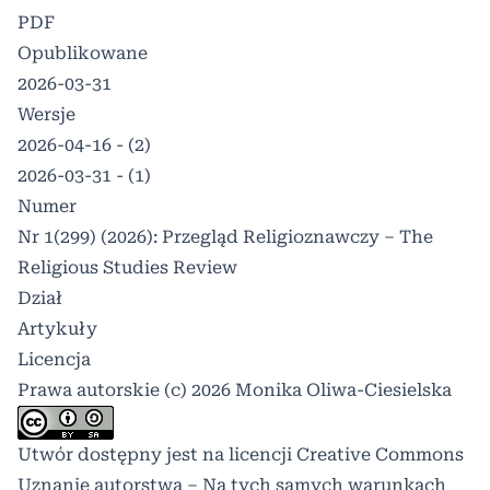
PDF
Opublikowane
2026-03-31
Wersje
2026-04-16 - (2)
2026-03-31 - (1)
Numer
Nr 1(299) (2026): Przegląd Religioznawczy – The
Religious Studies Review
Dział
Artykuły
Licencja
Prawa autorskie (c) 2026 Monika Oliwa-Ciesielska
Utwór dostępny jest na licencji
Creative Commons
Uznanie autorstwa – Na tych samych warunkach