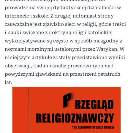
prowadzenia swojej dydaktycznej działalności w
internecie i szkole. Z drugiej natomiast strony
zauważalne jest zjawisko sieci w religii, gdzie treści
i nauki związane z doktryną religii katolickiej
wykorzystywane są często w sposób niezgodny z
normami moralnymi ustalonymi przez Watykan. W
niniejszym artykule zostały przedstawione wyniki
obserwacji, badań i analiz prowadzonych nad
powyższymi zjawiskami na przestrzeni ostatnich
lat.