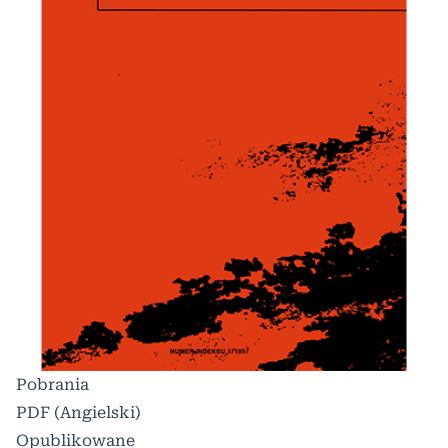
Pobrania
PDF (Angielski)
Opublikowane