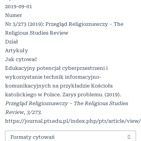
2019-09-01
Numer
Nr 3/273 (2019): Przegląd Religioznawczy – The
Religious Studies Review
Dział
Artykuły
Jak cytować
Edukacyjny potencjał cyberprzestrzeni i
wykorzystanie technik informacyjno-
komunikacyjnych na przykładzie Kościoła
katolickiego w Polsce. Zarys problemu. (2019).
Przegląd Religioznawczy – The Religious Studies
Review
,
3/273
.
https://journal.ptr.edu.pl/index.php/ptr/article/view
Formaty cytowań