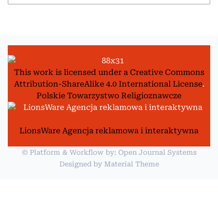
This work is licensed under a
Creative Commons
Attribution-ShareAlike 4.0 International License
.
Polskie Towarzystwo Religioznawcze
LionsWare Agencja reklamowa i interaktywna
© Platform & Workflow by:
Open Journal Systems
Designed by
Material Theme