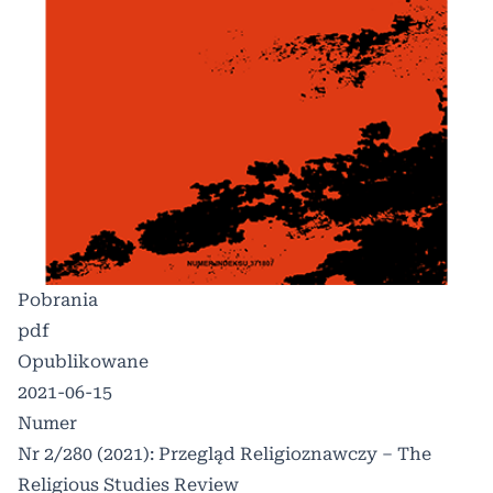
Pobrania
pdf
Opublikowane
2021-06-15
Numer
Nr 2/280 (2021): Przegląd Religioznawczy – The
Religious Studies Review