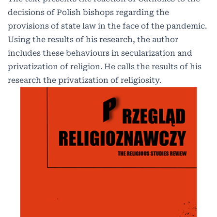
decisions of Polish bishops regarding the
provisions of state law in the face of the pandemic.
Using the results of his research, the author
includes these behaviours in secularization and
privatization of religion. He calls the results of his
research the privatization of religiosity.