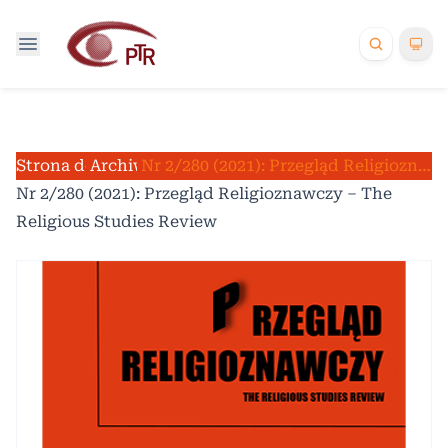
Strona domowa
Archiwum
/
/
Nr 2/280 (2021): Przegląd Religioznawczy – The Religious Studies Review
Nr 2/280 (2021): Przegląd Religioznawczy – The
Religious Studies Review