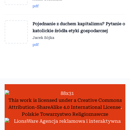
pdf
Pojednanie z duchem kapitalizmu? Pytanie o
katolickie źródła etyki gospodarczej
Jacek Sójka
pdf
This work is licensed under a
Creative Commons
Attribution-ShareAlike 4.0 International License
.
Polskie Towarzystwo Religioznawcze