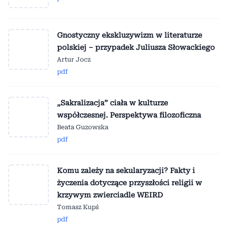
Gnostyczny ekskluzywizm w literaturze
polskiej – przypadek Juliusza Słowackiego
Artur Jocz
pdf
„Sakralizacja” ciała w kulturze
współczesnej. Perspektywa filozoficzna
Beata Guzowska
pdf
Komu zależy na sekularyzacji? Fakty i
życzenia dotyczące przyszłości religii w
krzywym zwierciadle WEIRD
Tomasz Kupś
pdf